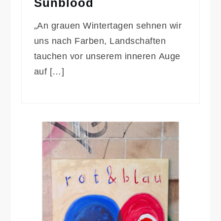
Sunblood
„An grauen Wintertagen sehnen wir
uns nach Farben, Landschaften
tauchen vor unserem inneren Auge
auf […]