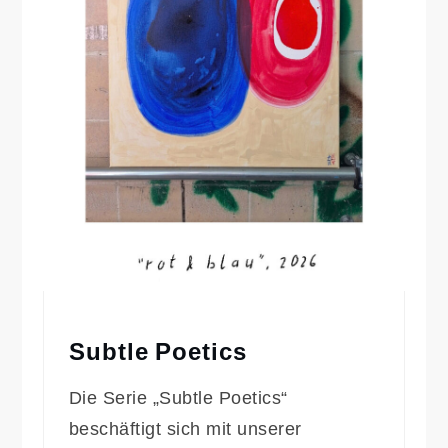
Subtle Poetics
Die Serie „Subtle Poetics“
beschäftigt sich mit unserer