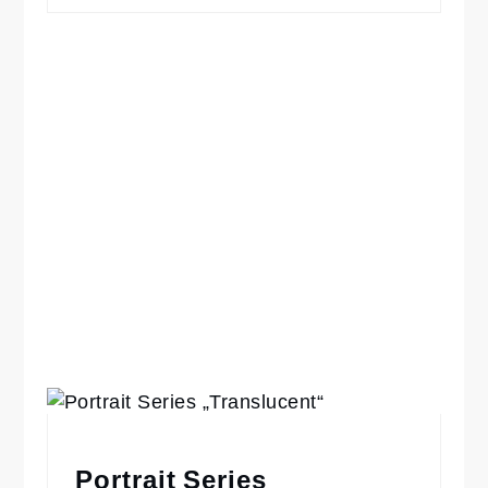
Portrait Series