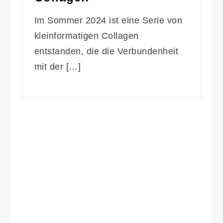
Im Sommer 2024 ist eine Serie von
kleinformatigen Collagen
entstanden, die die Verbundenheit
mit der […]