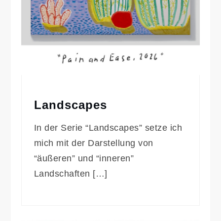
Landscapes
In der Serie “Landscapes” setze ich
mich mit der Darstellung von
“äußeren” und “inneren”
Landschaften […]