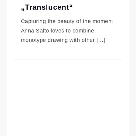
„Translucent“
Capturing the beauty of the moment
Anna Salto loves to combine
monotype drawing with other […]