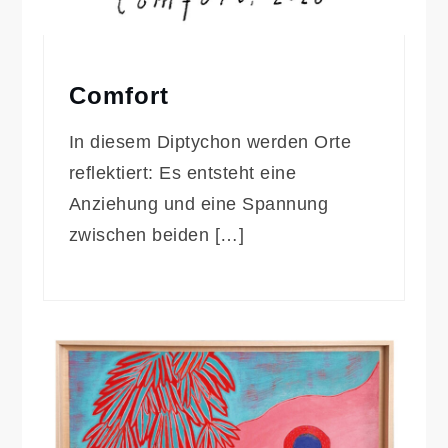
Comfort
In diesem Diptychon werden Orte
reflektiert: Es entsteht eine
Anziehung und eine Spannung
zwischen beiden […]