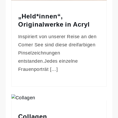
„Held*innen“,
Originalwerke in Acryl
Inspiriert von unserer Reise an den
Comer See sind diese dreifarbigen
Pinselzeichnungen
entstanden.Jedes einzelne
Frauenporträt […]
Collagen