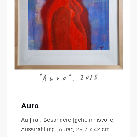
Aura
Au | ra : Besondere [geheimnisvolle]
Ausstrahlung „Aura“, 29,7 x 42 cm