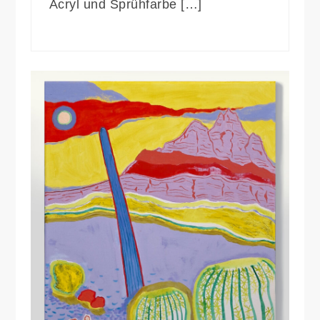
Acryl und Sprühfarbe […]