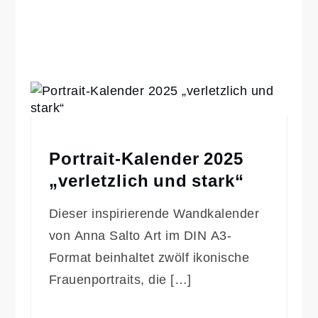
Portrait-Kalender 2025
„verletzlich und stark“
Dieser inspirierende Wandkalender
von Anna Salto Art im DIN A3-
Format beinhaltet zwölf ikonische
Frauenportraits, die […]