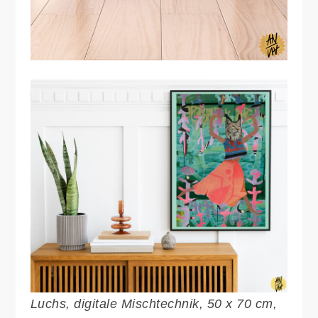
Luchs, digitale Mischtechnik, 50 x 70 cm,