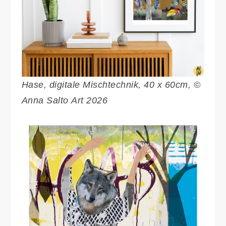
Hase, digitale Mischtechnik, 40 x 60cm, ©
Anna Salto Art 2026