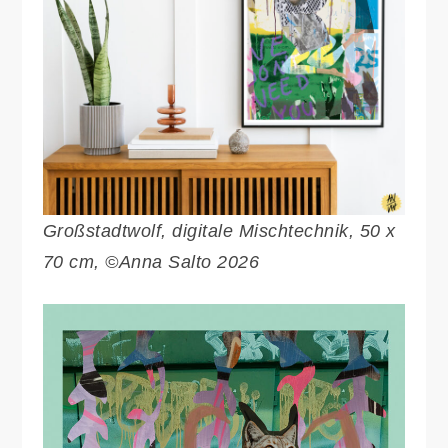
Großstadtwolf, digitale Mischtechnik, 50 x
70 cm, ©Anna Salto 2026