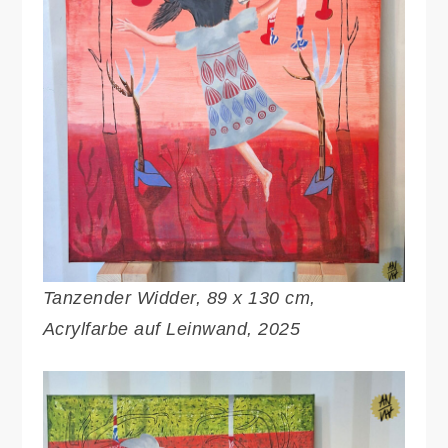
Tanzender Widder, 89 x 130 cm,
Acrylfarbe auf Leinwand, 2025