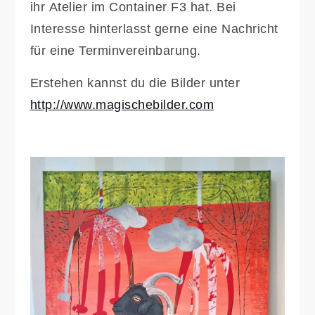
ihr Atelier im Container F3 hat. Bei
Interesse hinterlasst gerne eine Nachricht
für eine Terminvereinbarung.
Erstehen kannst du die Bilder unter
http://www.magischebilder.com
/