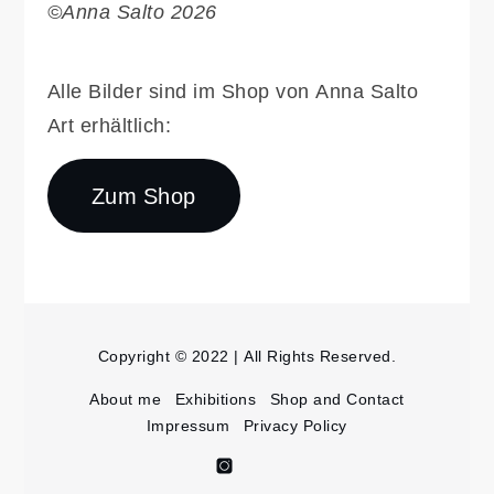
©Anna Salto 2026
Alle Bilder sind im Shop von Anna Salto
Art erhältlich:
Zum Shop
Copyright © 2022 | All Rights Reserved.
About me
Exhibitions
Shop and Contact
Impressum
Privacy Policy
Anna
Anna