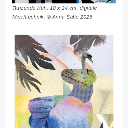
Tanzende Kuh, 18 x 24 cm, digitale
Mischtechnik, © Anna Salto 2026