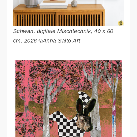
Schwan, digitale Mischtechnik, 40 x 60
cm, 2026 ©Anna Salto Art