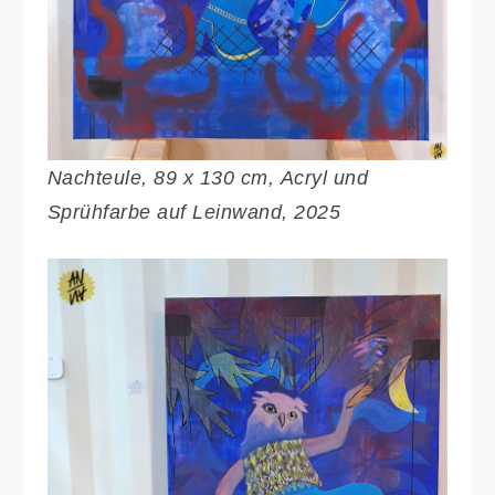
Nachteule, 89 x 130 cm, Acryl und
Sprühfarbe auf Leinwand, 2025