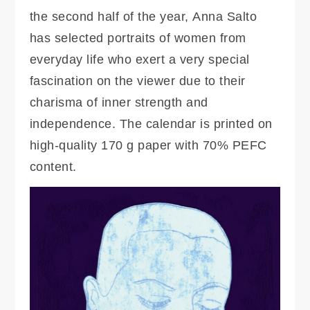
the second half of the year, Anna Salto
has selected portraits of women from
everyday life who exert a very special
fascination on the viewer due to their
charisma of inner strength and
independence. The calendar is printed on
high-quality 170 g paper with 70% PEFC
content.