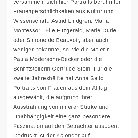
versammeln sich hier Portraits berühmter
Frauenpersönlichkeiten aus Kultur und
Wissenschaft: Astrid Lindgren, Maria
Montessori, Elle Fitzgerald, Marie Curie
oder Simone de Beauvoir, aber auch
weniger bekannte, so wie die Malerin
Paula Modersohn-Becker oder die
Schriftstellerin Gertrude Stein. Für die
zweite Jahreshälfte hat Anna Salto
Portraits von Frauen aus dem Alltag
ausgewählt, die aufgrund ihrer
Ausstrahlung von innerer Stärke und
Unabhängigkeit eine ganz besondere
Faszination auf den Betrachter ausüben.
Gedruckt ist der Kalender auf