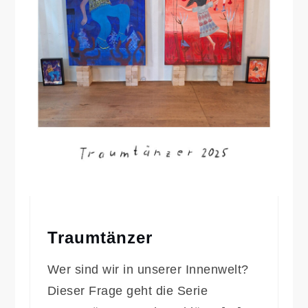
Traumtänzer
Wer sind wir in unserer Innenwelt?
Dieser Frage geht die Serie